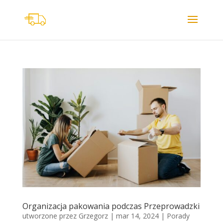
Organizacja pakowania podczas Przeprowadzki
utworzone przez
Grzegorz
|
mar 14, 2024
|
Porady